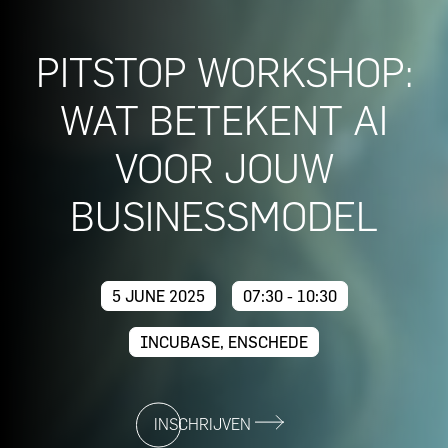
PITSTOP WORKSHOP:
WAT BETEKENT AI
VOOR JOUW
BUSINESSMODEL
5 JUNE 2025
07:30 - 10:30
INCUBASE, ENSCHEDE
INSCHRIJVEN