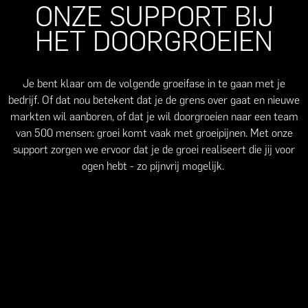
ONZE SUPPORT BIJ
HET DOORGROEIEN
Je bent klaar om de volgende groeifase in te gaan met je
bedrijf. Of dat nou betekent dat je de grens over gaat en nieuwe
markten wil aanboren, of dat je wil doorgroeien naar een team
van 500 mensen: groei komt vaak met groeipijnen. Met onze
support zorgen we ervoor dat je de groei realiseert die jij voor
ogen hebt - zo pijnvrij mogelijk.