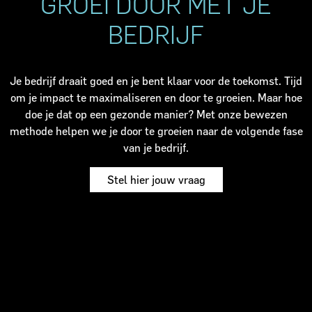
GROEI DOOR MET JE
BEDRIJF
Je bedrijf draait goed en je bent klaar voor de toekomst. Tijd
om je impact te maximaliseren en door te groeien. Maar hoe
doe je dat op een gezonde manier? Met onze bewezen
methode helpen we je door te groeien naar de volgende fase
van je bedrijf.
Stel hier jouw vraag