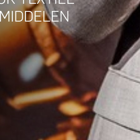
MIDDELEN