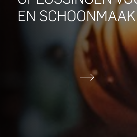
EN SCHOONMAAK