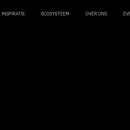
INSPIRATIE
ECOSYSTEEM
OVER ONS
EV