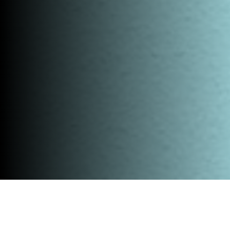
COOKIEBELEID