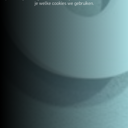
je welke cookies we gebruiken.