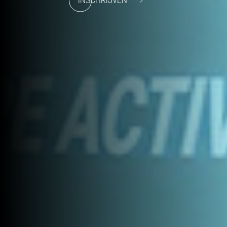
INSCHRIJVEN