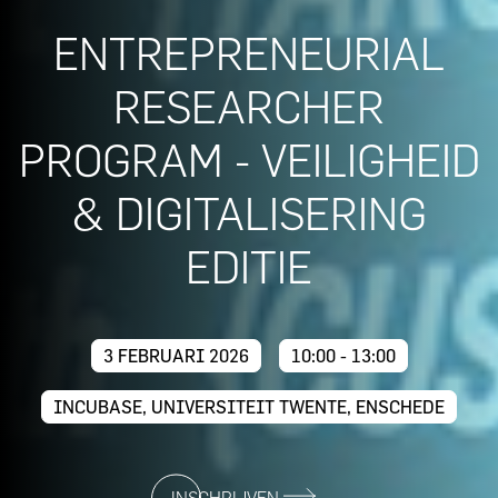
ENTREPRENEURIAL
RESEARCHER
PROGRAM - VEILIGHEID
& DIGITALISERING
EDITIE
3 FEBRUARI 2026
10:00 - 13:00
INCUBASE, UNIVERSITEIT TWENTE, ENSCHEDE