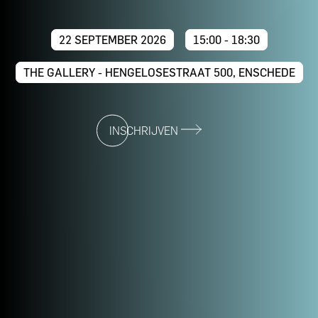
22 SEPTEMBER 2026
15:00 - 18:30
THE GALLERY - HENGELOSESTRAAT 500, ENSCHEDE
INSCHRIJVEN