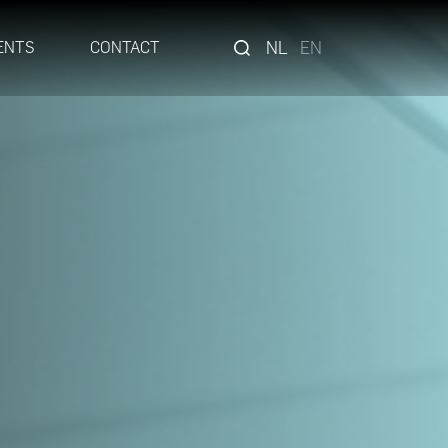
NL
EN
ENTS
CONTACT