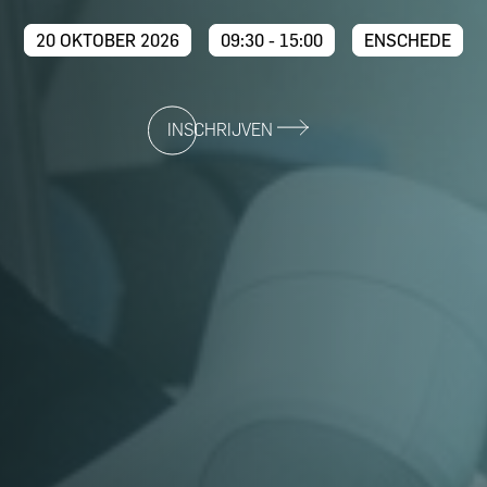
20 OKTOBER 2026
09:30 - 15:00
ENSCHEDE
INSCHRIJVEN