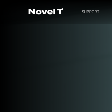
SUPPORT