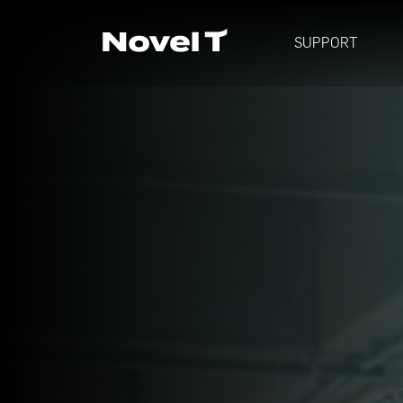
SUPPORT