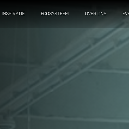
INSPIRATIE
ECOSYSTEEM
OVER ONS
EV