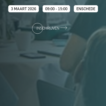
3 MAART 2026
09:00 - 15:00
ENSCHEDE
INSCHRIJVEN