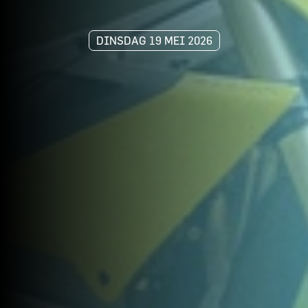
DINSDAG 19 MEI 2026