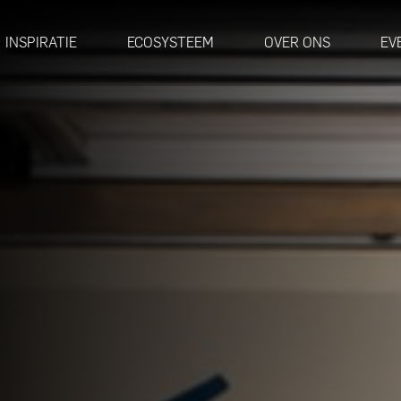
INSPIRATIE
ECOSYSTEEM
OVER ONS
EV