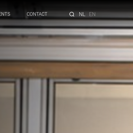
NL
EN
ENTS
CONTACT