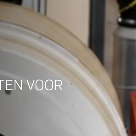
TEN VOOR