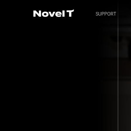
SUPPORT