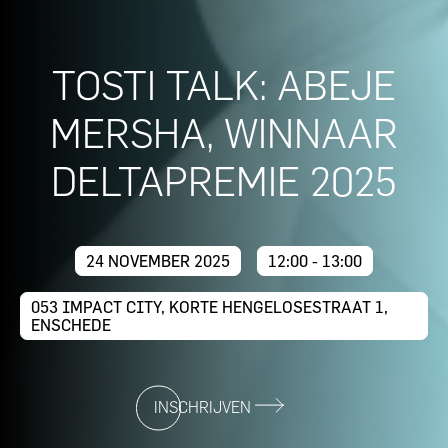
TOSTI TALK: ABEJE
MERSHA, WINNAAR
DELTAPREMIE 2025
24 NOVEMBER 2025
12:00 - 13:00
053 IMPACT CITY, KORTE HENGELOSESTRAAT 1,
ENSCHEDE
INSCHRIJVEN